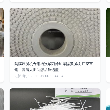
隔膜压滤机专用增强聚丙烯加厚隔膜滤板 厂家直
销，高清大图助您品质选型
更新时间：2026-08-06 19:44:34