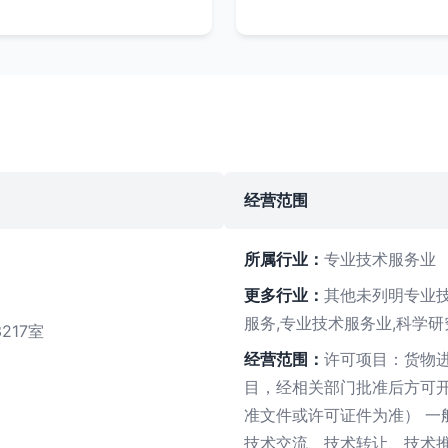
经营范围
所属行业：
专业技术服务业
更多行业：
其他未列明专业
服务,专业技术服务业,科学
217室
经营范围：
许可项目：货物
目，经相关部门批准后方可
准文件或许可证件为准） 一
技术交流、技术转让、技术