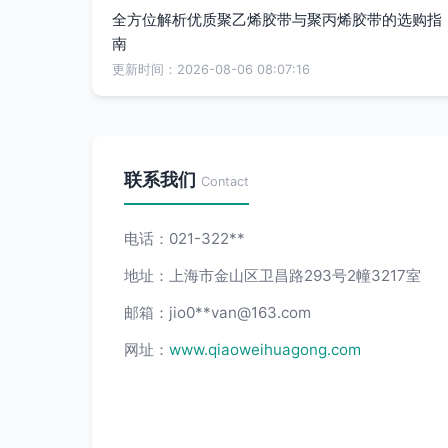
全方位解析优质聚乙烯胶带与聚丙烯胶带的选购指
南
更新时间：2026-08-06 08:07:16
联系我们
Contact
电话：021-322**
地址：上海市金山区卫昌路293号2幢3217室
邮箱：jio0**
van@163.com
网址：
www.qiaoweihuagong.com