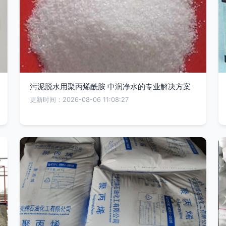
污泥脱水用聚丙烯酰胺 中润净水的专业解决方案
更新时间：2026-08-06 11:08:27