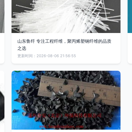
山东鲁纤 专注工程纤维，聚丙烯塑钢纤维的品质
之选
更新时间：2026-08-06 21:56:55