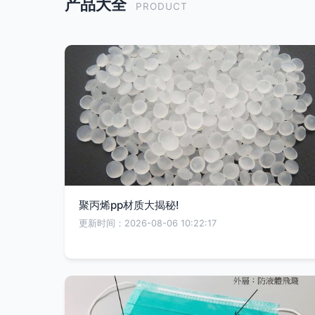
产品大全
PRODUCT
聚丙烯pp材质大揭秘!
更新时间：2026-08-06 10:22:17