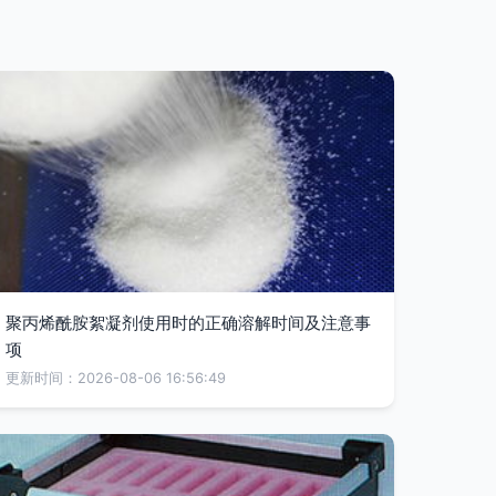
聚丙烯酰胺絮凝剂使用时的正确溶解时间及注意事
项
更新时间：2026-08-06 16:56:49