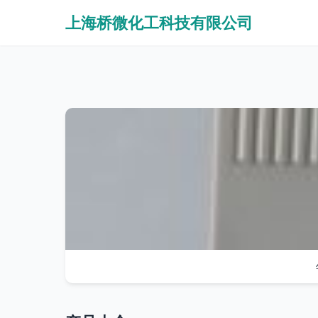
上海桥微化工科技有限公司