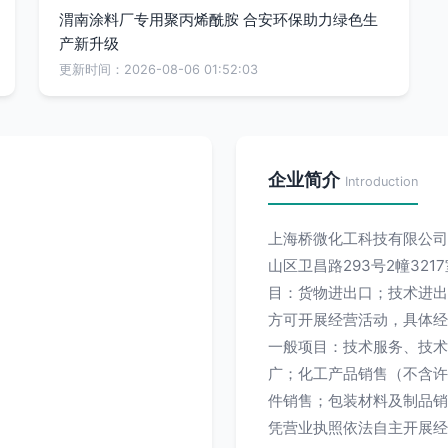
渭南涂料厂专用聚丙烯酰胺 合安环保助力绿色生
产新升级
更新时间：2026-08-06 01:52:03
企业简介
Introduction
上海桥微化工科技有限公司成
山区卫昌路293号2幢32
目：货物进出口；技术进出
方可开展经营活动，具体经
一般项目：技术服务、技术
广；化工产品销售（不含许
件销售；包装材料及制品销
凭营业执照依法自主开展经