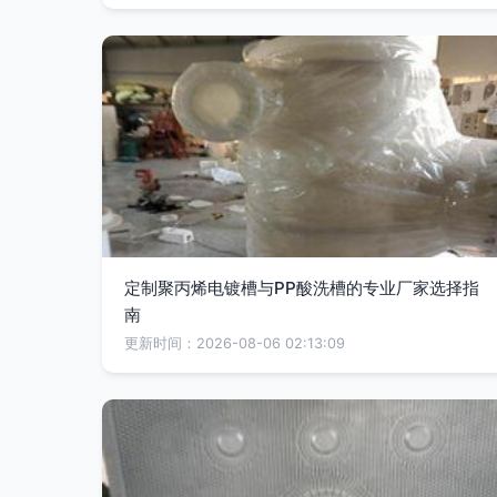
定制聚丙烯电镀槽与PP酸洗槽的专业厂家选择指
南
更新时间：2026-08-06 02:13:09