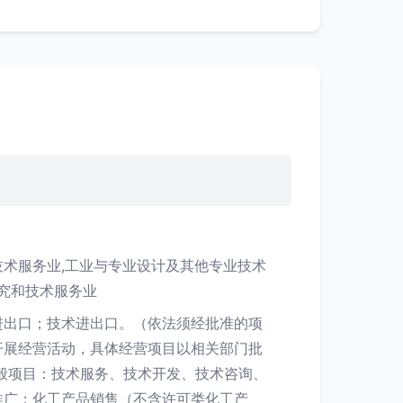
技术服务业,工业与专业设计及其他专业技术
研究和技术服务业
进出口；技术进出口。（依法须经批准的项
开展经营活动，具体经营项目以相关部门批
般项目：技术服务、技术开发、技术咨询、
推广；化工产品销售（不含许可类化工产