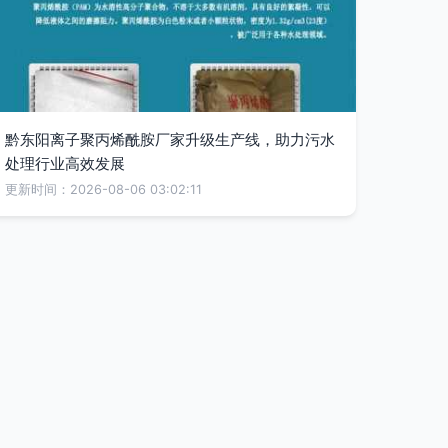
黔东阳离子聚丙烯酰胺厂家升级生产线，助力污水
处理行业高效发展
更新时间：2026-08-06 03:02:11