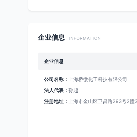
企业信息
INFORMATION
企业信息
公司名称：
上海桥微化工科技有限公司
法人代表：
孙超
注册地址：
上海市金山区卫昌路293号2幢3