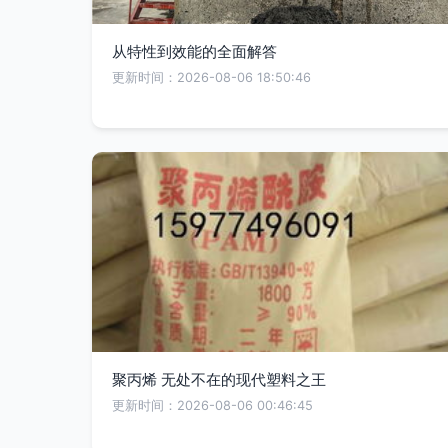
从特性到效能的全面解答
更新时间：2026-08-06 18:50:46
聚丙烯 无处不在的现代塑料之王
更新时间：2026-08-06 00:46:45