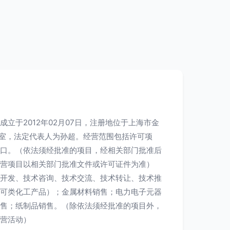
立于2012年02月07日，注册地位于上海市金
17室，法定代表人为孙超。经营范围包括许可项
口。（依法须经批准的项目，经相关部门批准后
营项目以相关部门批准文件或许可证件为准）
开发、技术咨询、技术交流、技术转让、技术推
可类化工产品）；金属材料销售；电力电子元器
售；纸制品销售。（除依法须经批准的项目外，
营活动）