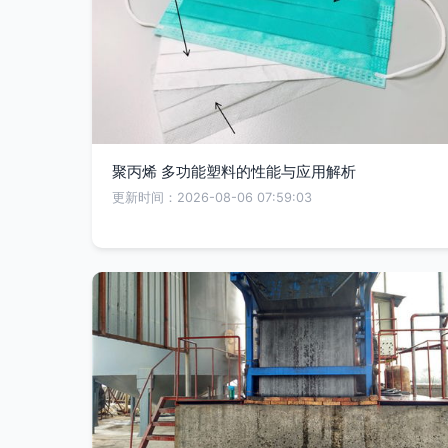
聚丙烯 多功能塑料的性能与应用解析
更新时间：2026-08-06 07:59:03