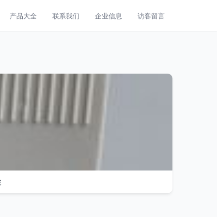
产品大全
联系我们
企业信息
访客留言
破